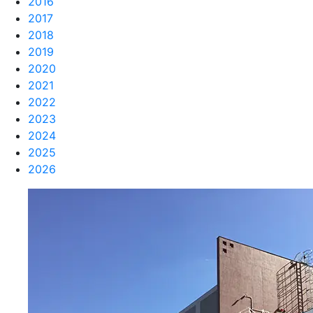
2016
2017
2018
2019
2020
2021
2022
2023
2024
2025
2026