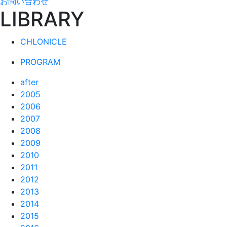
お問い合わせ
LIBRARY
CHLONICLE
PROGRAM
after
2005
2006
2007
2008
2009
2010
2011
2012
2013
2014
2015