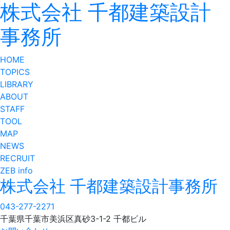
株式会社 千都建築設計
事務所
HOME
TOPICS
LIBRARY
ABOUT
STAFF
TOOL
MAP
NEWS
RECRUIT
ZEB info
株式会社 千都建築設計事務所
043-277-2271
千葉県千葉市美浜区真砂3-1-2 千都ビル