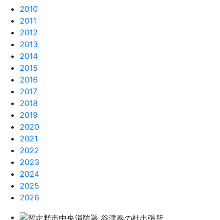
2010
2011
2012
2013
2014
2015
2016
2017
2018
2019
2020
2021
2022
2023
2024
2025
2026