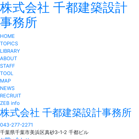
株式会社 千都建築設計
事務所
HOME
TOPICS
LIBRARY
ABOUT
STAFF
TOOL
MAP
NEWS
RECRUIT
ZEB info
株式会社 千都建築設計事務所
043-277-2271
千葉県千葉市美浜区真砂3-1-2 千都ビル