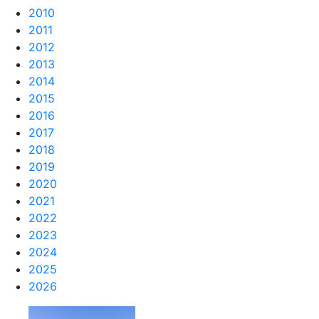
2010
2011
2012
2013
2014
2015
2016
2017
2018
2019
2020
2021
2022
2023
2024
2025
2026