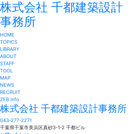
株式会社 千都建築設計
事務所
HOME
TOPICS
LIBRARY
ABOUT
STAFF
TOOL
MAP
NEWS
RECRUIT
ZEB info
株式会社 千都建築設計事務所
043-277-2271
千葉県千葉市美浜区真砂3-1-2 千都ビル