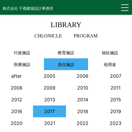
株式会社 千都建築設計事務所
LIBRARY
CHLONICLE
PROGRAM
行政施設
教育施設
福祉施設
医療施設
居住施設
他用途
after
2005
2006
2007
2008
2009
2010
2011
2012
2013
2014
2015
2016
2017
2018
2019
2020
2021
2022
2023