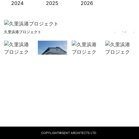
2024
2025
2026
久里浜港プロジェクト
＜
1
-
4
＞
COPYLIGHT©SENT ARCHITECTS LTD