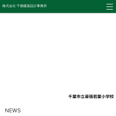
株式会社 千都建築設計事務所
NEWS