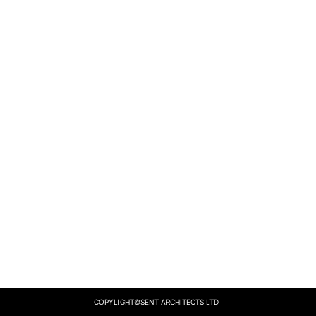
COPYLIGHT©SENT ARCHITECTS LTD