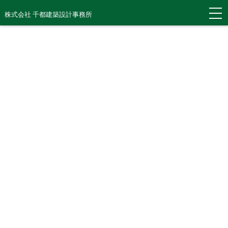
株式会社 千都建築設計事務所