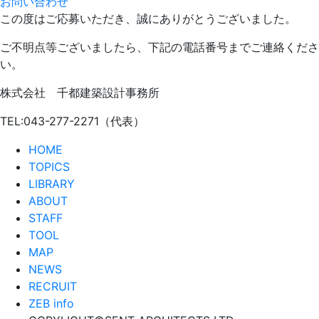
お問い合わせ
この度はご応募いただき、誠にありがとうございました。
ご不明点等ございましたら、下記の電話番号までご連絡くださ
い。
株式会社 千都建築設計事務所
TEL:043-277-2271（代表）
HOME
TOPICS
LIBRARY
ABOUT
STAFF
TOOL
MAP
NEWS
RECRUIT
ZEB info