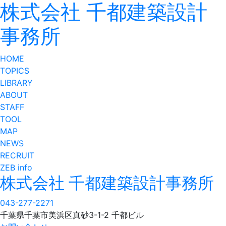
株式会社 千都建築設計
事務所
HOME
TOPICS
LIBRARY
ABOUT
STAFF
TOOL
MAP
NEWS
RECRUIT
ZEB info
株式会社 千都建築設計事務所
043-277-2271
千葉県千葉市美浜区真砂3-1-2 千都ビル