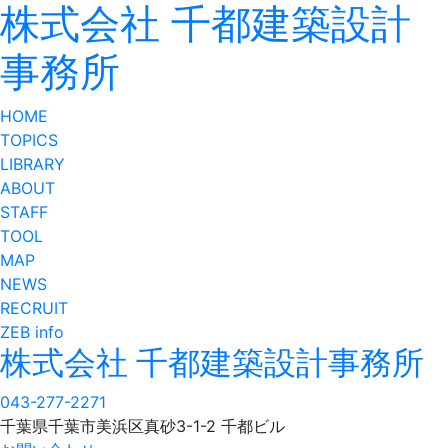
株式会社 千都建築設計
事務所
HOME
TOPICS
LIBRARY
ABOUT
STAFF
TOOL
MAP
NEWS
RECRUIT
ZEB info
株式会社 千都建築設計事務所
043-277-2271
千葉県千葉市美浜区真砂3-1-2 千都ビル