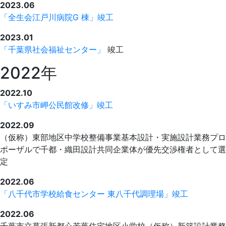
2023.06
「全生会江戸川病院G 棟」竣工
2023.01
「千葉県社会福祉センター」
竣工
2022年
2022.10
「いすみ市岬公民館改修」竣工
2022.09
（仮称）東部地区中学校整備事業基本設計・実施設計業務プロ
ポーザルで千都・織田設計共同企業体が優先交渉権者として選
定
2022.06
「八千代市学校給食センター 東八千代調理場」竣工
2022.06