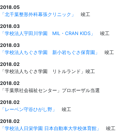
2018.05
「北千葉整形外科幕張クリニック」
竣工
2018.03
「学校法人宇田川学園 MIL・CRAN KIDS」
竣工
2018.03
「学校法人ちぐさ学園 新小岩ちぐさ保育園」
竣工
2018.02
「学校法人ちぐさ学園 リトルランド」竣工
2018.02
「千葉県社会福祉センター」プロポーザル当選
2018.02
「レーベン守谷ひがし野」
竣工
2018.02
「学校法人日栄学園 日本自動車大学校体育館」
竣工