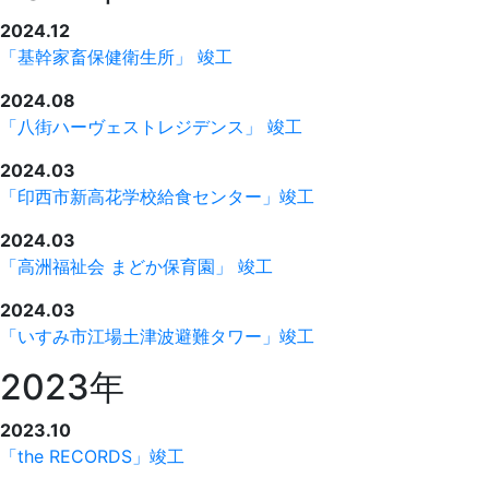
2024.12
「基幹家畜保健衛生所」 竣工
2024.08
「八街ハーヴェストレジデンス」 竣工
2024.03
「印西市新高花学校給食センター」竣工
2024.03
「高洲福祉会 まどか保育園」 竣工
2024.03
「いすみ市江場土津波避難タワー」竣工
2023年
2023.10
「the RECORDS」竣工