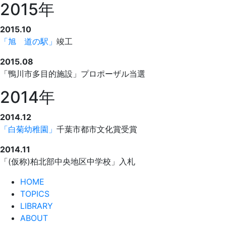
2015年
2015.10
「旭 道の駅」
竣工
2015.08
「鴨川市多目的施設」プロポーザル当選
2014年
2014.12
「白菊幼稚園」
千葉市都市文化賞受賞
2014.11
「(仮称)柏北部中央地区中学校」入札
HOME
TOPICS
LIBRARY
ABOUT