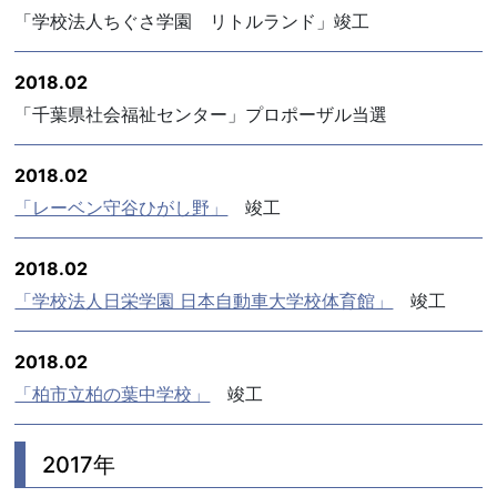
「学校法人ちぐさ学園 リトルランド」竣工
2018.02
「千葉県社会福祉センター」プロポーザル当選
2018.02
「レーベン守谷ひがし野」
竣工
2018.02
「学校法人日栄学園 日本自動車大学校体育館」
竣工
2018.02
「柏市立柏の葉中学校」
竣工
2017年