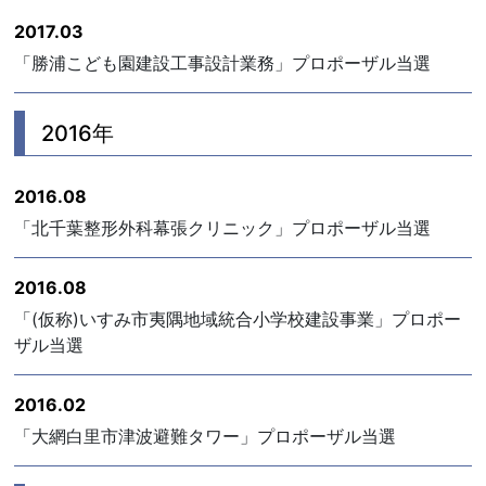
2017.03
「勝浦こども園建設工事設計業務」プロポーザル当選
2016年
2016.08
「北千葉整形外科幕張クリニック」プロポーザル当選
2016.08
「(仮称)いすみ市夷隅地域統合小学校建設事業」プロポー
ザル当選
2016.02
「大網白里市津波避難タワー」プロポーザル当選