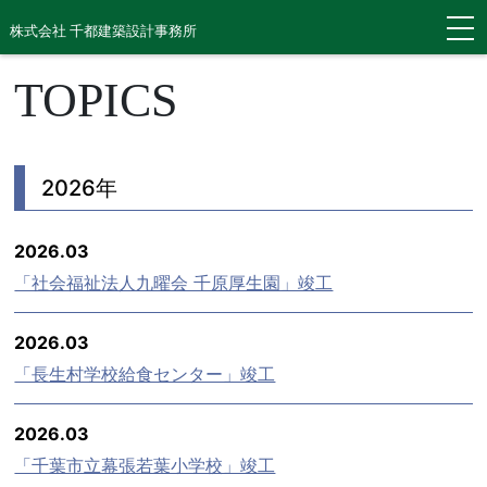
株式会社 千都建築設計事務所
TOPICS
2026年
2026.03
「社会福祉法人九曜会 千原厚生園」竣工
2026.03
「長生村学校給食センター」竣工
2026.03
「千葉市立幕張若葉小学校」竣工