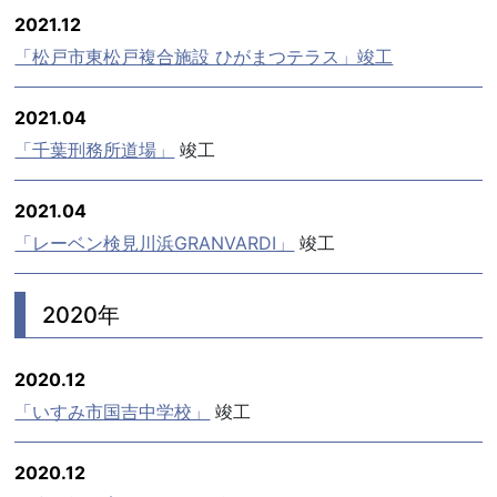
2021.12
「松戸市東松戸複合施設 ひがまつテラス」竣工
2021.04
「千葉刑務所道場」
竣工
2021.04
「レーベン検見川浜GRANVARDI」
竣工
2020年
2020.12
「いすみ市国吉中学校」
竣工
2020.12