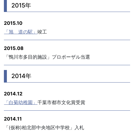
2015年
2015.10
「旭 道の駅」
竣工
2015.08
「鴨川市多目的施設」プロポーザル当選
2014年
2014.12
「白菊幼稚園」
千葉市都市文化賞受賞
2014.11
「(仮称)柏北部中央地区中学校」入札