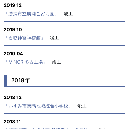
2019.12
「勝浦市立勝浦こども園」
竣工
2019.10
「香取神宮神徳館」
竣工
2019.04
「MINORI多古工場」
竣工
2018年
2018.12
「いすみ市夷隅地域統合小学校」
竣工
2018.11