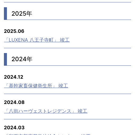
2025年
2025.06
「LUXENA 八王子寺町」 竣工
2024年
2024.12
「基幹家畜保健衛生所」 竣工
2024.08
「八街ハーヴェストレジデンス」 竣工
2024.03