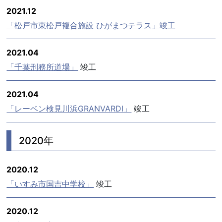
2021.12
「松戸市東松戸複合施設 ひがまつテラス」竣工
2021.04
「千葉刑務所道場」
竣工
2021.04
「レーベン検見川浜GRANVARDI」
竣工
2020年
2020.12
「いすみ市国吉中学校」
竣工
2020.12