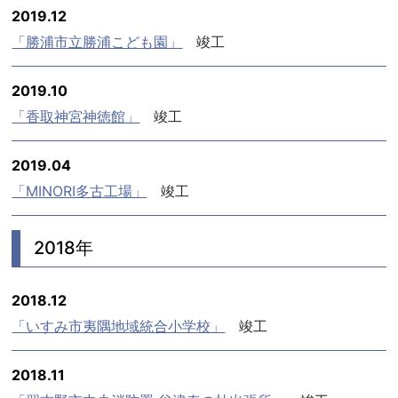
2019.12
「勝浦市立勝浦こども園」
竣工
2019.10
「香取神宮神徳館」
竣工
2019.04
「MINORI多古工場」
竣工
2018年
2018.12
「いすみ市夷隅地域統合小学校」
竣工
2018.11