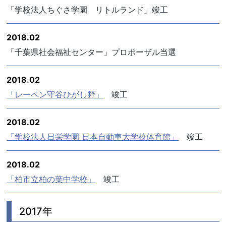
「学校法人ちぐさ学園 リトルランド」竣工
2018.02
「千葉県社会福祉センター」プロポーザル当選
2018.02
「レーベン守谷ひがし野」
竣工
2018.02
「学校法人日栄学園 日本自動車大学校体育館」
竣工
2018.02
「柏市立柏の葉中学校」
竣工
2017年