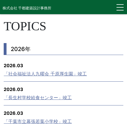
株式会社 千都建築設計事務所
TOPICS
2026年
2026.03
「社会福祉法人九曜会 千原厚生園」竣工
2026.03
「長生村学校給食センター」竣工
2026.03
「千葉市立幕張若葉小学校」竣工