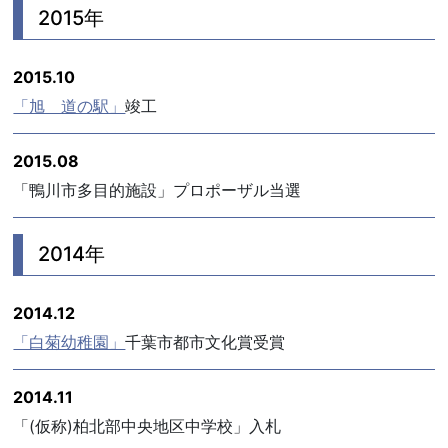
2015年
2015.10
「旭 道の駅」
竣工
2015.08
「鴨川市多目的施設」プロポーザル当選
2014年
2014.12
「白菊幼稚園」
千葉市都市文化賞受賞
2014.11
「(仮称)柏北部中央地区中学校」入札