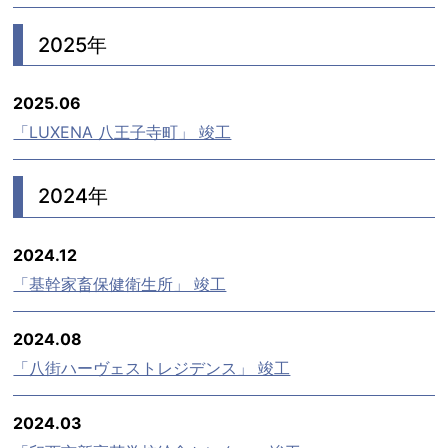
2025年
2025.06
「LUXENA 八王子寺町」 竣工
2024年
2024.12
「基幹家畜保健衛生所」 竣工
2024.08
「八街ハーヴェストレジデンス」 竣工
2024.03