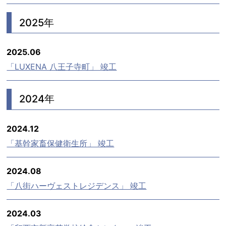
2025年
2025.06
「LUXENA 八王子寺町」 竣工
2024年
2024.12
「基幹家畜保健衛生所」 竣工
2024.08
「八街ハーヴェストレジデンス」 竣工
2024.03