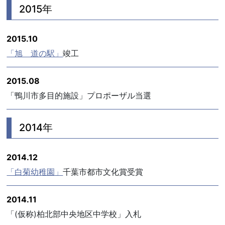
2015年
2015.10
「旭 道の駅」
竣工
2015.08
「鴨川市多目的施設」プロポーザル当選
2014年
2014.12
「白菊幼稚園」
千葉市都市文化賞受賞
2014.11
「(仮称)柏北部中央地区中学校」入札