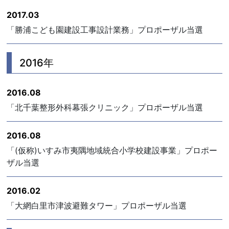
2017.03
「勝浦こども園建設工事設計業務」プロポーザル当選
2016年
2016.08
「北千葉整形外科幕張クリニック」プロポーザル当選
2016.08
「(仮称)いすみ市夷隅地域統合小学校建設事業」プロポー
ザル当選
2016.02
「大網白里市津波避難タワー」プロポーザル当選