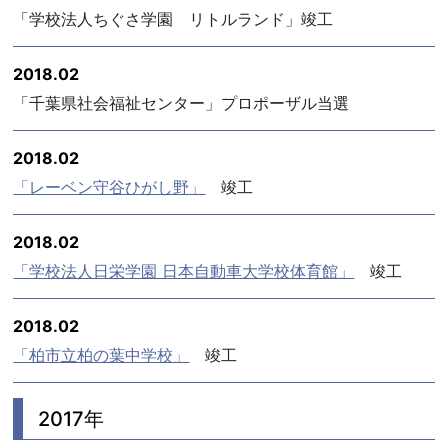
「学校法人ちぐさ学園 リトルランド」竣工
2018.02
「千葉県社会福祉センター」プロポーザル当選
2018.02
「レーベン守谷ひがし野」
竣工
2018.02
「学校法人日栄学園 日本自動車大学校体育館」
竣工
2018.02
「柏市立柏の葉中学校」
竣工
2017年