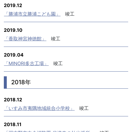
2019.12
「勝浦市立勝浦こども園」
竣工
2019.10
「香取神宮神徳館」
竣工
2019.04
「MINORI多古工場」
竣工
2018年
2018.12
「いすみ市夷隅地域統合小学校」
竣工
2018.11