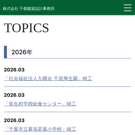
株式会社 千都建築設計事務所
TOPICS
2026年
2026.03
「社会福祉法人九曜会 千原厚生園」竣工
2026.03
「長生村学校給食センター」竣工
2026.03
「千葉市立幕張若葉小学校」竣工