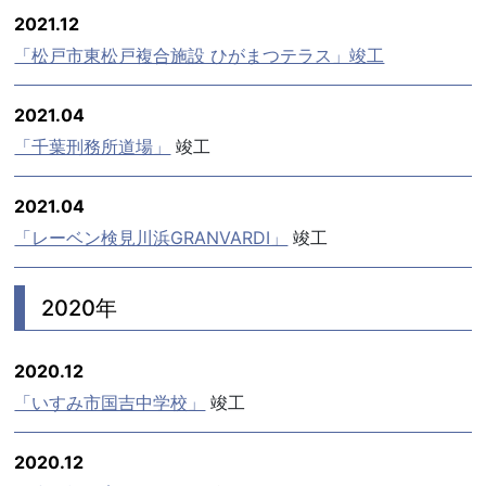
2021.12
「松戸市東松戸複合施設 ひがまつテラス」竣工
2021.04
「千葉刑務所道場」
竣工
2021.04
「レーベン検見川浜GRANVARDI」
竣工
2020年
2020.12
「いすみ市国吉中学校」
竣工
2020.12