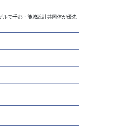
ザルで千都・能城設計共同体が優先