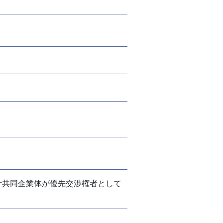
計共同企業体が優先交渉権者として