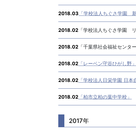
2018.03
「学校法人ちぐさ学園 
2018.02
「学校法人ちぐさ学園 
2018.02
「千葉県社会福祉センタ
2018.02
「レーベン守谷ひがし野
2018.02
「学校法人日栄学園 日本
2018.02
「柏市立柏の葉中学校」
2017年