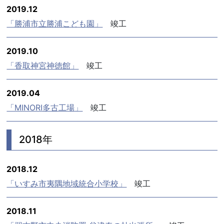
2019.12
「勝浦市立勝浦こども園」
竣工
2019.10
「香取神宮神徳館」
竣工
2019.04
「MINORI多古工場」
竣工
2018年
2018.12
「いすみ市夷隅地域統合小学校」
竣工
2018.11