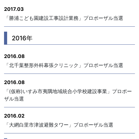
2017.03
「勝浦こども園建設工事設計業務」プロポーザル当選
2016年
2016.08
「北千葉整形外科幕張クリニック」プロポーザル当選
2016.08
「(仮称)いすみ市夷隅地域統合小学校建設事業」プロポー
ザル当選
2016.02
「大網白里市津波避難タワー」プロポーザル当選