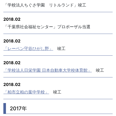
「学校法人ちぐさ学園 リトルランド」竣工
2018.02
「千葉県社会福祉センター」プロポーザル当選
2018.02
「レーベン守谷ひがし野」
竣工
2018.02
「学校法人日栄学園 日本自動車大学校体育館」
竣工
2018.02
「柏市立柏の葉中学校」
竣工
2017年