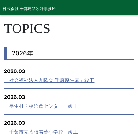
株式会社 千都建築設計事務所
TOPICS
2026年
2026.03
「社会福祉法人九曜会 千原厚生園」竣工
2026.03
「長生村学校給食センター」竣工
2026.03
「千葉市立幕張若葉小学校」竣工