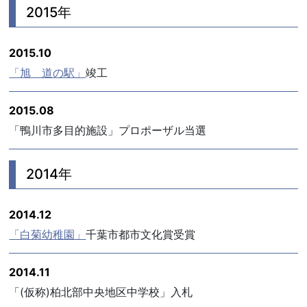
2015年
2015.10
「旭 道の駅」
竣工
2015.08
「鴨川市多目的施設」プロポーザル当選
2014年
2014.12
「白菊幼稚園」
千葉市都市文化賞受賞
2014.11
「(仮称)柏北部中央地区中学校」入札