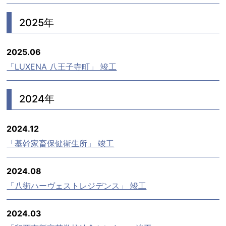
2025年
2025.06
「LUXENA 八王子寺町」 竣工
2024年
2024.12
「基幹家畜保健衛生所」 竣工
2024.08
「八街ハーヴェストレジデンス」 竣工
2024.03