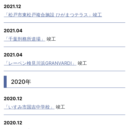
2021.12
「松戸市東松戸複合施設 ひがまつテラス」竣工
2021.04
「千葉刑務所道場」
竣工
2021.04
「レーベン検見川浜GRANVARDI」
竣工
2020年
2020.12
「いすみ市国吉中学校」
竣工
2020.12