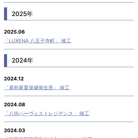
2025年
2025.06
「LUXENA 八王子寺町」 竣工
2024年
2024.12
「基幹家畜保健衛生所」 竣工
2024.08
「八街ハーヴェストレジデンス」 竣工
2024.03