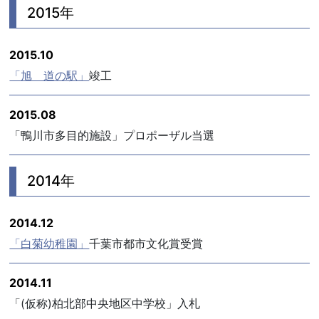
2015年
2015.10
「旭 道の駅」
竣工
2015.08
「鴨川市多目的施設」プロポーザル当選
2014年
2014.12
「白菊幼稚園」
千葉市都市文化賞受賞
2014.11
「(仮称)柏北部中央地区中学校」入札