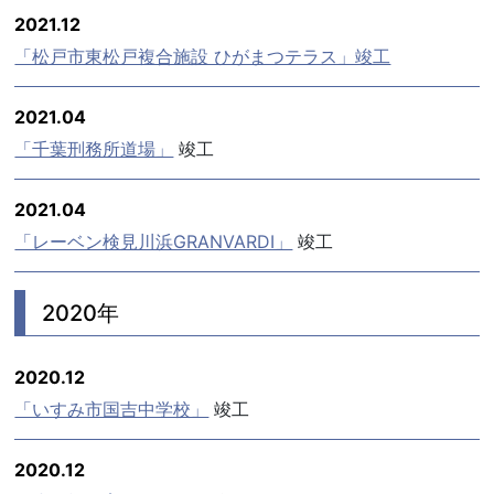
2021.12
「松戸市東松戸複合施設 ひがまつテラス」竣工
2021.04
「千葉刑務所道場」
竣工
2021.04
「レーベン検見川浜GRANVARDI」
竣工
2020年
2020.12
「いすみ市国吉中学校」
竣工
2020.12