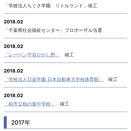
「学校法人ちぐさ学園 リトルランド」竣工
2018.02
「千葉県社会福祉センター」プロポーザル当選
2018.02
「レーベン守谷ひがし野」
竣工
2018.02
「学校法人日栄学園 日本自動車大学校体育館」
竣工
2018.02
「柏市立柏の葉中学校」
竣工
2017年