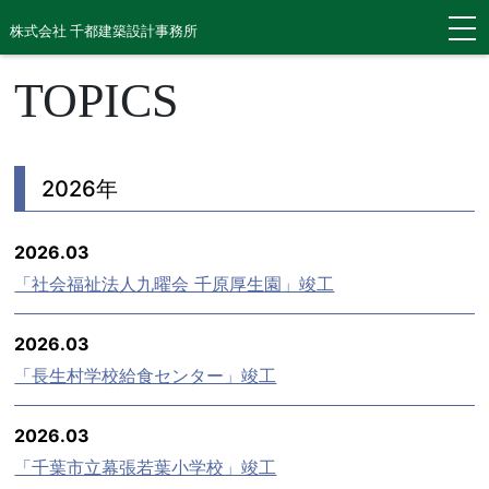
株式会社 千都建築設計事務所
TOPICS
2026年
2026.03
「社会福祉法人九曜会 千原厚生園」竣工
2026.03
「長生村学校給食センター」竣工
2026.03
「千葉市立幕張若葉小学校」竣工