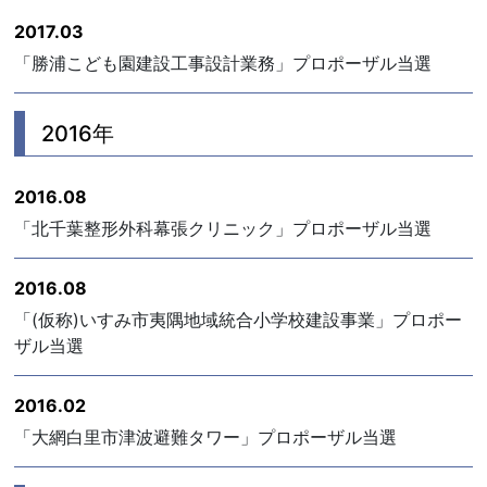
2017.03
「勝浦こども園建設工事設計業務」プロポーザル当選
2016年
2016.08
「北千葉整形外科幕張クリニック」プロポーザル当選
2016.08
「(仮称)いすみ市夷隅地域統合小学校建設事業」プロポー
ザル当選
2016.02
「大網白里市津波避難タワー」プロポーザル当選