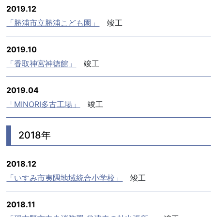
2019.12
「勝浦市立勝浦こども園」
竣工
2019.10
「香取神宮神徳館」
竣工
2019.04
「MINORI多古工場」
竣工
2018年
2018.12
「いすみ市夷隅地域統合小学校」
竣工
2018.11