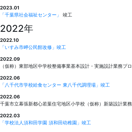
2023.01
「千葉県社会福祉センター」
竣工
2022年
2022.10
「いすみ市岬公民館改修」竣工
2022.09
（仮称）東部地区中学校整備事業基本設計・実施設計業務プロ
2022.06
「八千代市学校給食センター 東八千代調理場」竣工
2022.06
千葉市立幕張新都心若葉住宅地区小学校（仮称）新築設計業務
2022.03
「学校法人須和田学園 須和田幼稚園」竣工