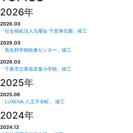
2026年
2026.03
「社会福祉法人九曜会 千原厚生園」竣工
2026.03
「長生村学校給食センター」竣工
2026.03
「千葉市立幕張若葉小学校」竣工
2025年
2025.06
「LUXENA 八王子寺町」 竣工
2024年
2024.12