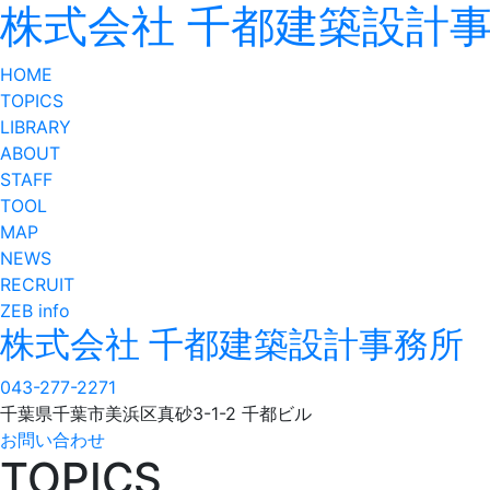
株式会社 千都建築設計
HOME
TOPICS
LIBRARY
ABOUT
STAFF
TOOL
MAP
NEWS
RECRUIT
ZEB info
株式会社 千都建築設計事務所
043-277-2271
千葉県千葉市美浜区真砂3-1-2 千都ビル
お問い合わせ
TOPICS