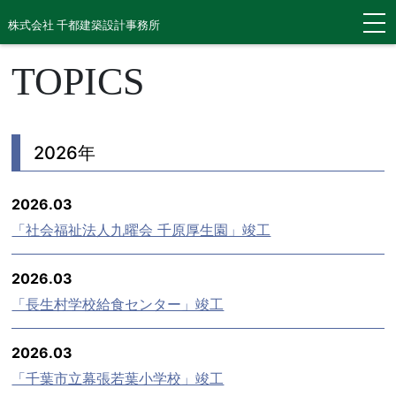
株式会社 千都建築設計事務所
TOPICS
2026年
2026.03
「社会福祉法人九曜会 千原厚生園」竣工
2026.03
「長生村学校給食センター」竣工
2026.03
「千葉市立幕張若葉小学校」竣工