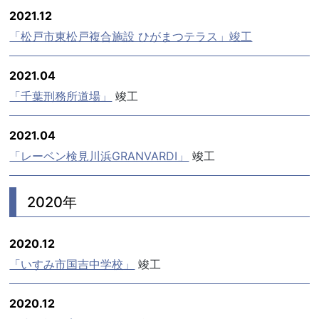
2021.12
「松戸市東松戸複合施設 ひがまつテラス」竣工
2021.04
「千葉刑務所道場」
竣工
2021.04
「レーベン検見川浜GRANVARDI」
竣工
2020年
2020.12
「いすみ市国吉中学校」
竣工
2020.12