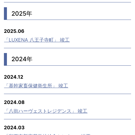
2025年
2025.06
「LUXENA 八王子寺町」 竣工
2024年
2024.12
「基幹家畜保健衛生所」 竣工
2024.08
「八街ハーヴェストレジデンス」 竣工
2024.03