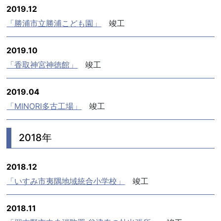
2019.12
「勝浦市立勝浦こども園」
竣工
2019.10
「香取神宮神徳館」
竣工
2019.04
「MINORI多古工場」
竣工
2018年
2018.12
「いすみ市夷隅地域統合小学校」
竣工
2018.11