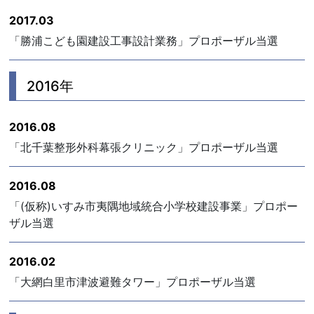
2017.03
「勝浦こども園建設工事設計業務」プロポーザル当選
2016年
2016.08
「北千葉整形外科幕張クリニック」プロポーザル当選
2016.08
「(仮称)いすみ市夷隅地域統合小学校建設事業」プロポー
ザル当選
2016.02
「大網白里市津波避難タワー」プロポーザル当選