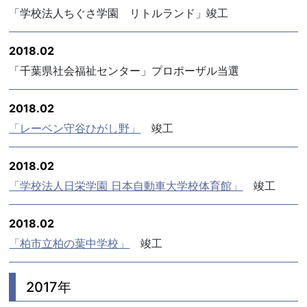
「学校法人ちぐさ学園 リトルランド」竣工
2018.02
「千葉県社会福祉センター」プロポーザル当選
2018.02
「レーベン守谷ひがし野」
竣工
2018.02
「学校法人日栄学園 日本自動車大学校体育館」
竣工
2018.02
「柏市立柏の葉中学校」
竣工
2017年