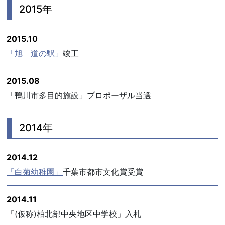
2015年
2015.10
「旭 道の駅」
竣工
2015.08
「鴨川市多目的施設」プロポーザル当選
2014年
2014.12
「白菊幼稚園」
千葉市都市文化賞受賞
2014.11
「(仮称)柏北部中央地区中学校」入札