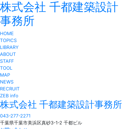
株式会社 千都建築設計
事務所
HOME
TOPICS
LIBRARY
ABOUT
STAFF
TOOL
MAP
NEWS
RECRUIT
ZEB info
株式会社 千都建築設計事務所
043-277-2271
千葉県千葉市美浜区真砂3-1-2 千都ビル