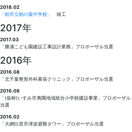
2018.02
「柏市立柏の葉中学校」
竣工
2017年
2017.03
「勝浦こども園建設工事設計業務」プロポーザル当選
2016年
2016.08
「北千葉整形外科幕張クリニック」プロポーザル当選
2016.08
「(仮称)いすみ市夷隅地域統合小学校建設事業」プロポーザル
当選
2016.02
「大網白里市津波避難タワー」プロポーザル当選