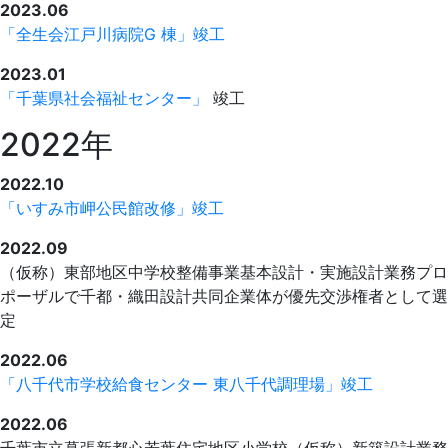
2023.06
「全生会江戸川病院G 棟」竣工
2023.01
「千葉県社会福祉センター」
竣工
2022年
2022.10
「いすみ市岬公民館改修」竣工
2022.09
（仮称）東部地区中学校整備事業基本設計・実施設計業務プロ
ポーザルで千都・織田設計共同企業体が優先交渉権者として選
定
2022.06
「八千代市学校給食センター 東八千代調理場」竣工
2022.06