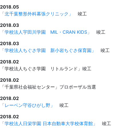
2018.05
「北千葉整形外科幕張クリニック」
竣工
2018.03
「学校法人宇田川学園 MIL・CRAN KIDS」
竣工
2018.03
「学校法人ちぐさ学園 新小岩ちぐさ保育園」
竣工
2018.02
「学校法人ちぐさ学園 リトルランド」竣工
2018.02
「千葉県社会福祉センター」プロポーザル当選
2018.02
「レーベン守谷ひがし野」
竣工
2018.02
「学校法人日栄学園 日本自動車大学校体育館」
竣工