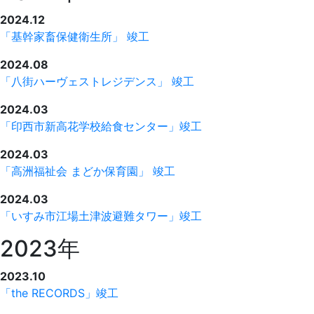
2024.12
「基幹家畜保健衛生所」 竣工
2024.08
「八街ハーヴェストレジデンス」 竣工
2024.03
「印西市新高花学校給食センター」竣工
2024.03
「高洲福祉会 まどか保育園」 竣工
2024.03
「いすみ市江場土津波避難タワー」竣工
2023年
2023.10
「the RECORDS」竣工