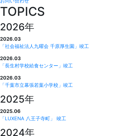
お問い合わせ
TOPICS
2026年
2026.03
「社会福祉法人九曜会 千原厚生園」竣工
2026.03
「長生村学校給食センター」竣工
2026.03
「千葉市立幕張若葉小学校」竣工
2025年
2025.06
「LUXENA 八王子寺町」 竣工
2024年