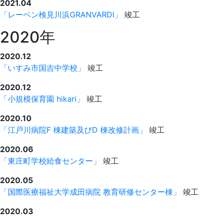
2021.04
「レーベン検見川浜GRANVARDI」
竣工
2020年
2020.12
「いすみ市国吉中学校」
竣工
2020.12
「小規模保育園 hikari」
竣工
2020.10
「江戸川病院F 棟建築及びD 棟改修計画」
竣工
2020.06
「東庄町学校給食センター」
竣工
2020.05
「国際医療福祉大学成田病院 教育研修センター棟」
竣工
2020.03