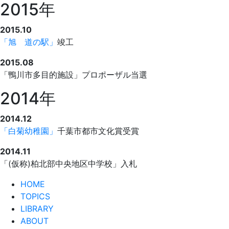
2015年
2015.10
「旭 道の駅」
竣工
2015.08
「鴨川市多目的施設」プロポーザル当選
2014年
2014.12
「白菊幼稚園」
千葉市都市文化賞受賞
2014.11
「(仮称)柏北部中央地区中学校」入札
HOME
TOPICS
LIBRARY
ABOUT