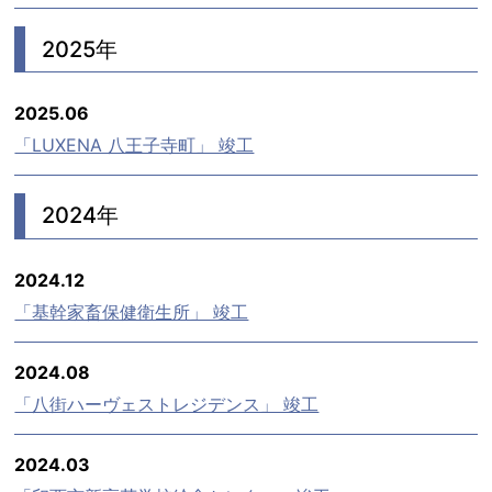
2025年
2025.06
「LUXENA 八王子寺町」 竣工
2024年
2024.12
「基幹家畜保健衛生所」 竣工
2024.08
「八街ハーヴェストレジデンス」 竣工
2024.03