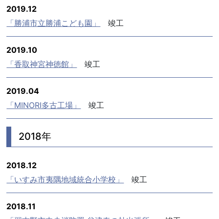
2019.12
「勝浦市立勝浦こども園」
竣工
2019.10
「香取神宮神徳館」
竣工
2019.04
「MINORI多古工場」
竣工
2018年
2018.12
「いすみ市夷隅地域統合小学校」
竣工
2018.11