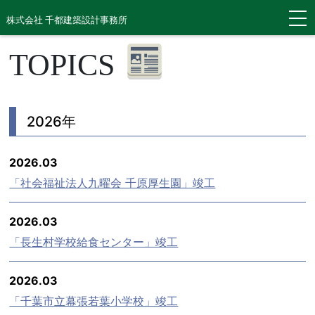
株式会社 千都建築設計事務所
TOPICS
2026年
2026.03
「社会福祉法人九曜会 千原厚生園」竣工
2026.03
「長生村学校給食センター」竣工
2026.03
「千葉市立幕張若葉小学校」竣工