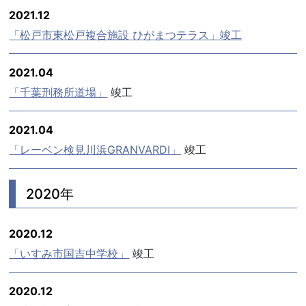
2021.12
「松戸市東松戸複合施設 ひがまつテラス」竣工
2021.04
「千葉刑務所道場」
竣工
2021.04
「レーベン検見川浜GRANVARDI」
竣工
2020年
2020.12
「いすみ市国吉中学校」
竣工
2020.12