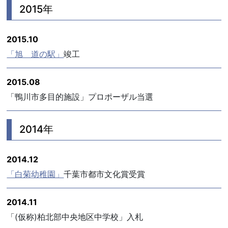
2015年
2015.10
「旭 道の駅」
竣工
2015.08
「鴨川市多目的施設」プロポーザル当選
2014年
2014.12
「白菊幼稚園」
千葉市都市文化賞受賞
2014.11
「(仮称)柏北部中央地区中学校」入札