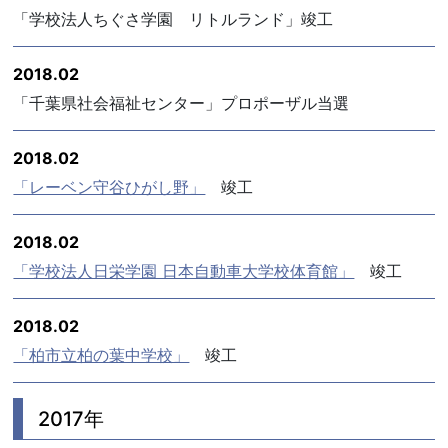
「学校法人ちぐさ学園 リトルランド」竣工
2018.02
「千葉県社会福祉センター」プロポーザル当選
2018.02
「レーベン守谷ひがし野」
竣工
2018.02
「学校法人日栄学園 日本自動車大学校体育館」
竣工
2018.02
「柏市立柏の葉中学校」
竣工
2017年