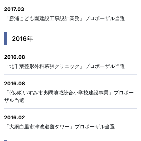
2017.03
「勝浦こども園建設工事設計業務」プロポーザル当選
2016年
2016.08
「北千葉整形外科幕張クリニック」プロポーザル当選
2016.08
「(仮称)いすみ市夷隅地域統合小学校建設事業」プロポー
ザル当選
2016.02
「大網白里市津波避難タワー」プロポーザル当選