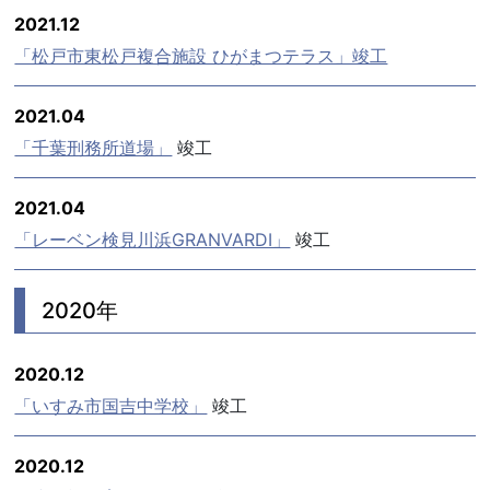
2021.12
「松戸市東松戸複合施設 ひがまつテラス」竣工
2021.04
「千葉刑務所道場」
竣工
2021.04
「レーベン検見川浜GRANVARDI」
竣工
2020年
2020.12
「いすみ市国吉中学校」
竣工
2020.12