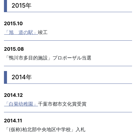
2015年
2015.10
「旭 道の駅」
竣工
2015.08
「鴨川市多目的施設」プロポーザル当選
2014年
2014.12
「白菊幼稚園」
千葉市都市文化賞受賞
2014.11
「(仮称)柏北部中央地区中学校」入札