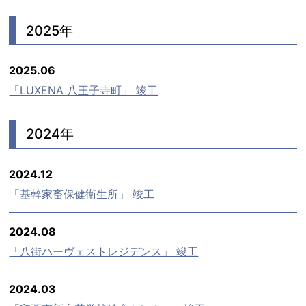
2025年
2025.06
「LUXENA 八王子寺町」 竣工
2024年
2024.12
「基幹家畜保健衛生所」 竣工
2024.08
「八街ハーヴェストレジデンス」 竣工
2024.03