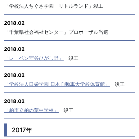
「学校法人ちぐさ学園 リトルランド」竣工
2018.02
「千葉県社会福祉センター」プロポーザル当選
2018.02
「レーベン守谷ひがし野」
竣工
2018.02
「学校法人日栄学園 日本自動車大学校体育館」
竣工
2018.02
「柏市立柏の葉中学校」
竣工
2017年