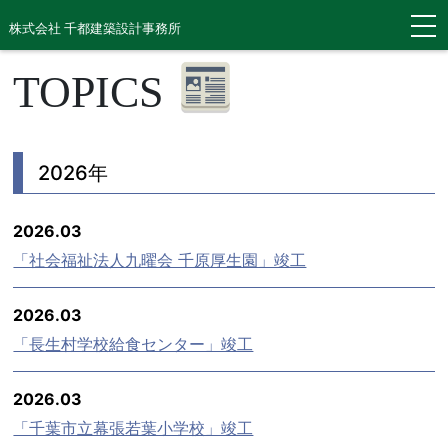
株式会社 千都建築設計事務所
TOPICS
2026年
2026.03
「社会福祉法人九曜会 千原厚生園」竣工
2026.03
「長生村学校給食センター」竣工
2026.03
「千葉市立幕張若葉小学校」竣工