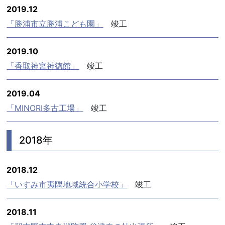
2019.12
「勝浦市立勝浦こども園」
竣工
2019.10
「香取神宮神徳館」
竣工
2019.04
「MINORI多古工場」
竣工
2018年
2018.12
「いすみ市夷隅地域統合小学校」
竣工
2018.11