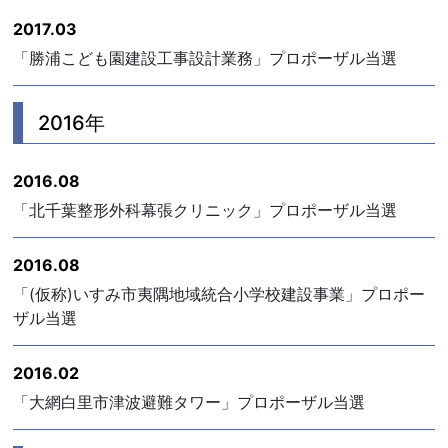
2017.03
「勝浦こども園建設工事設計業務」プロポーザル当選
2016年
2016.08
「北千葉整形外科幕張クリニック」プロポーザル当選
2016.08
「(仮称)いすみ市夷隅地域統合小学校建設事業」プロポー
ザル当選
2016.02
「大網白里市津波避難タワー」プロポーザル当選