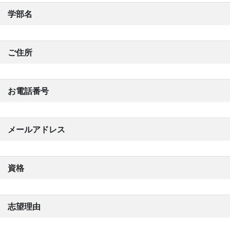
学部名
ご住所
お電話番号
メールアドレス
資格
志望理由