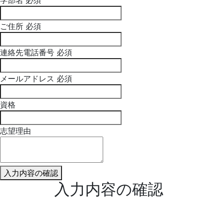
学部名
必須
ご住所
必須
連絡先電話番号
必須
メールアドレス
必須
資格
志望理由
入力内容の確認
入力内容の確認