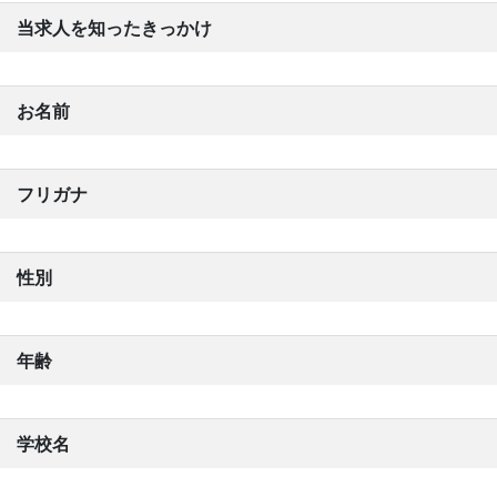
当求人を知ったきっかけ
お名前
フリガナ
性別
年齢
学校名